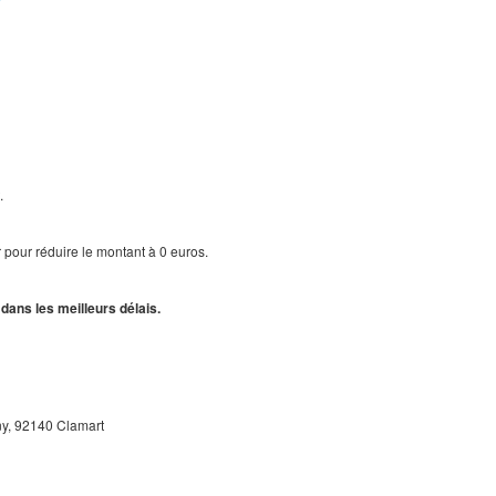
.
 pour réduire le montant à 0 euros.
dans les meilleurs délais.
y, 92140 Clamart