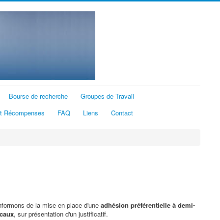
Bourse de recherche
Groupes de Travail
et Récompenses
FAQ
Liens
Contact
informons de la mise en place d'une
adhésion préférentielle à demi-
caux
, sur présentation d'un justificatif.