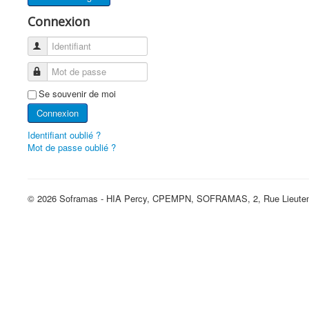
Connexion
Identifiant
Mot de passe
Se souvenir de moi
Connexion
Identifiant oublié ?
Mot de passe oublié ?
© 2026 Soframas - HIA Percy, CPEMPN, SOFRAMAS, 2, Rue Lieutena