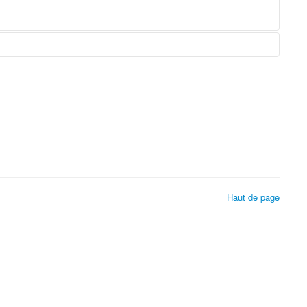
Haut de page