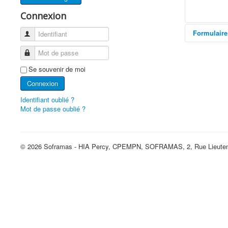
Connexion
Formulaire
Identifiant
Mot de passe
Envoy
Se souvenir de moi
Connexion
Identifiant oublié ?
Mot de passe oublié ?
© 2026 Soframas - HIA Percy, CPEMPN, SOFRAMAS, 2, Rue Lieutena