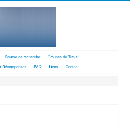
Bourse de recherche
Groupes de Travail
et Récompenses
FAQ
Liens
Contact