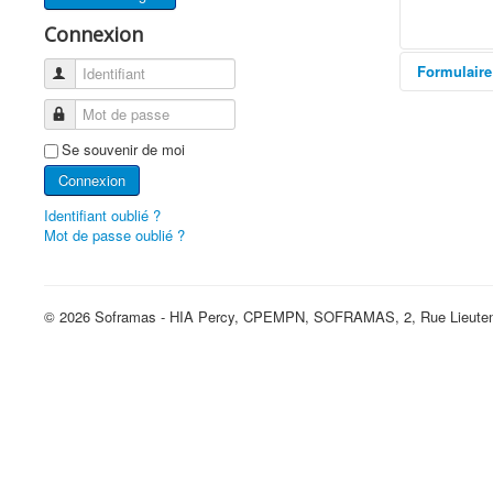
Connexion
Formulaire
Identifiant
Mot de passe
Envoy
Se souvenir de moi
Connexion
Identifiant oublié ?
Mot de passe oublié ?
© 2026 Soframas - HIA Percy, CPEMPN, SOFRAMAS, 2, Rue Lieutena