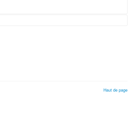
Haut de page