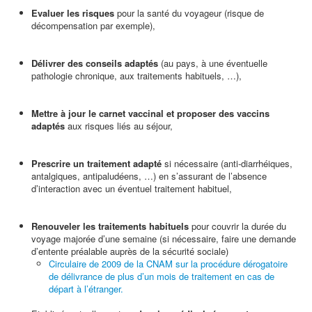
Evaluer les risques
pour la santé du voyageur (risque de
décompensation par exemple),
Délivrer des conseils adaptés
(au pays, à une éventuelle
pathologie chronique, aux traitements habituels, …),
Mettre à jour le carnet vaccinal et proposer des vaccins
adaptés
aux risques liés au séjour,
Prescrire un traitement adapté
si nécessaire (anti-diarrhéiques,
antalgiques, antipaludéens, …) en s’assurant de l’absence
d’interaction avec un éventuel traitement habituel,
Renouveler les traitements habituels
pour couvrir la durée du
voyage majorée d’une semaine (si nécessaire, faire une demande
d’entente préalable auprès de la sécurité sociale)
Circulaire de 2009 de la CNAM sur la procédure dérogatoire
de délivrance de plus d’un mois de traitement en cas de
départ à l’étranger.