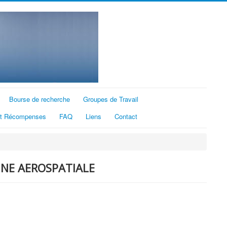
Bourse de recherche
Groupes de Travail
et Récompenses
FAQ
Liens
Contact
INE AEROSPATIALE